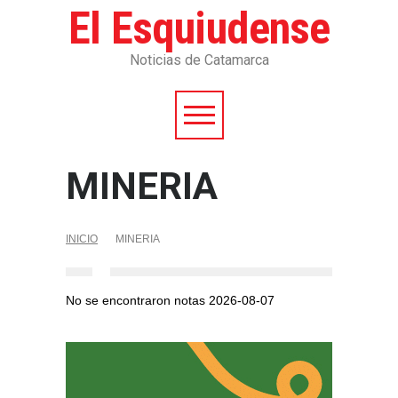
El Esquiudense
Noticias de Catamarca
MINERIA
INICIO
MINERIA
No se encontraron notas 2026-08-07