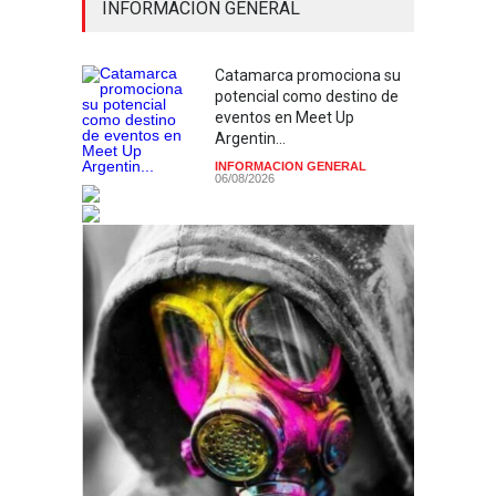
INFORMACION GENERAL
Catamarca promociona su
potencial como destino de
eventos en Meet Up
Argentin...
INFORMACION GENERAL
06/08/2026