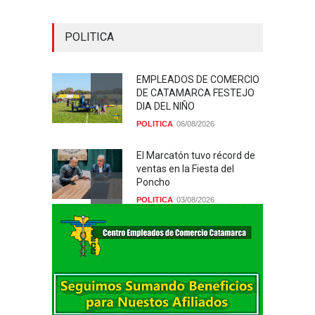
POLITICA
EMPLEADOS DE COMERCIO
DE CATAMARCA FESTEJO
DIA DEL NIÑO
POLITICA
06/08/2026
El Marcatón tuvo récord de
ventas en la Fiesta del
Poncho
POLITICA
03/08/2026