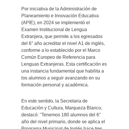
Por iniciativa de la Administración de
Planeamiento e Innovación Educativa
(APIE), en 2024 se implementó el
Examen Institucional de Lengua
Extranjera, que permite a los egresados
del 6° año acreditar el nivel A1 de inglés,
conforme a lo establecido por el Marco
Común Europeo de Referencia para
Lenguas Extranjeras. Esta certificación es
una instancia fundamental que habilita a
los alumnos a seguir avanzando en su
formación personal y académica.
En este sentido, la Secretaria de
Educación y Cultura, Marqueza Blanco,
destacó: "Tenemos 180 alumnos del 6°
año del nivel primario, donde se aplica el
Programa Municipal de Inglés hace tres