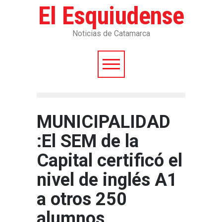
El Esquiudense
Noticias de Catamarca
MUNICIPALIDAD
:El SEM de la
Capital certificó el
nivel de inglés A1
a otros 250
alumnos