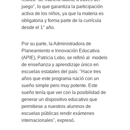
juego", lo que garantiza la participación
activa de los niños, ya que la materia es
obligatoria y forma parte de la currícula
desde el 1° año.
Por su parte, la Administradora de
Planeamiento e Innovación Educativa
(APIE), Patricia Lobo, se refirió al modelo
de enseñanza y aprendizaje único en
escuelas estatales del país: "Hace tres
años que este programa nació con un
sueño simple pero muy potente. Este
sueño tenía que ver con la posibilidad de
generar un dispositivo educativo que
permitiese a nuestros alumnos de
escuelas públicas rendir exámenes
internacionales", expresó.