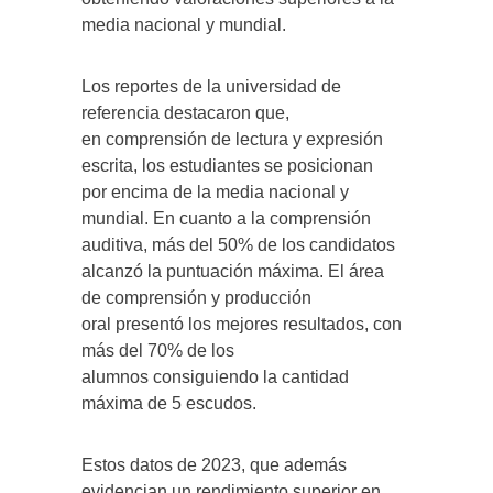
media nacional y mundial.
Los reportes de la universidad de
referencia destacaron que,
en comprensión de lectura y expresión
escrita, los estudiantes se posicionan
por encima de la media nacional y
mundial. En cuanto a la comprensión
auditiva, más del 50% de los candidatos
alcanzó la puntuación máxima. El área
de comprensión y producción
oral presentó los mejores resultados, con
más del 70% de los
alumnos consiguiendo la cantidad
máxima de 5 escudos.
Estos datos de 2023, que además
evidencian un rendimiento superior en