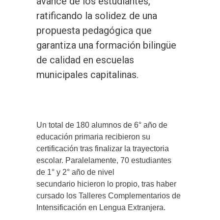
avance de los estudiantes,
ratificando la solidez de una
propuesta pedagógica que
garantiza una formación bilingüe
de calidad en escuelas
municipales capitalinas.
Un total de 180 alumnos de 6° año de
educación primaria recibieron su
certificación tras finalizar la trayectoria
escolar. Paralelamente, 70 estudiantes
de 1° y 2° año de nivel
secundario hicieron lo propio, tras haber
cursado los Talleres Complementarios de
Intensificación en Lengua Extranjera.