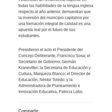
todas las habilidades de la lengua inglesa
respecto al año anterior, demuestran que
la inversión del municipio capitalino por
una formación integral de calidad es una
apuesta real por el futuro de sus
estudiantes.
Presidieron el acto el Presidente del
Concejo Deliberante, Francisco Sosa; el
Secretario de Gobierno, Germán
Kranevitter; la Secretaria de Educación y
Cultura, Marqueza Blanco; el Director de
Educación, Néstor Toledo; y la
Administradora de Planeamiento e
Innovación Educativa, Patricia Lobo.
Compartir: