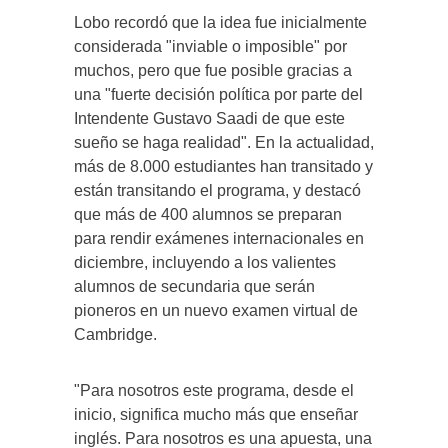
Lobo recordó que la idea fue inicialmente
considerada "inviable o imposible" por
muchos, pero que fue posible gracias a
una "fuerte decisión política por parte del
Intendente Gustavo Saadi de que este
sueño se haga realidad". En la actualidad,
más de 8.000 estudiantes han transitado y
están transitando el programa, y destacó
que más de 400 alumnos se preparan
para rendir exámenes internacionales en
diciembre, incluyendo a los valientes
alumnos de secundaria que serán
pioneros en un nuevo examen virtual de
Cambridge.
"Para nosotros este programa, desde el
inicio, significa mucho más que enseñar
inglés. Para nosotros es una apuesta, una