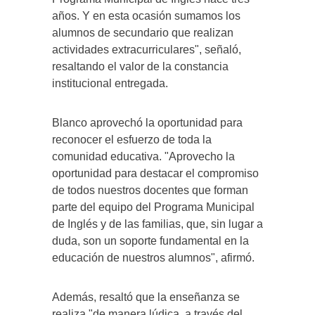
años. Y en esta ocasión sumamos los
alumnos de secundario que realizan
actividades extracurriculares", señaló,
resaltando el valor de la constancia
institucional entregada.
Blanco aprovechó la oportunidad para
reconocer el esfuerzo de toda la
comunidad educativa. "Aprovecho la
oportunidad para destacar el compromiso
de todos nuestros docentes que forman
parte del equipo del Programa Municipal
de Inglés y de las familias, que, sin lugar a
duda, son un soporte fundamental en la
educación de nuestros alumnos", afirmó.
Además, resaltó que la enseñanza se
realiza "de manera lúdica, a través del