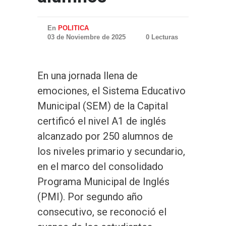
En
POLITICA
03 de Noviembre de 2025
0 Lecturas
En una jornada llena de
emociones, el Sistema Educativo
Municipal (SEM) de la Capital
certificó el nivel A1 de inglés
alcanzado por 250 alumnos de
los niveles primario y secundario,
en el marco del consolidado
Programa Municipal de Inglés
(PMI). Por segundo año
consecutivo, se reconoció el