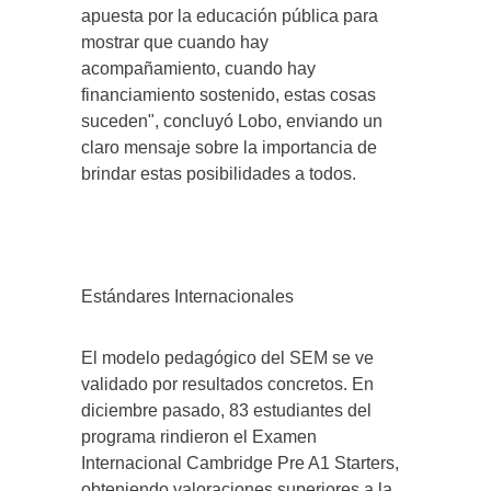
apuesta por la educación pública para
mostrar que cuando hay
acompañamiento, cuando hay
financiamiento sostenido, estas cosas
suceden", concluyó Lobo, enviando un
claro mensaje sobre la importancia de
brindar estas posibilidades a todos.
Estándares Internacionales
El modelo pedagógico del SEM se ve
validado por resultados concretos. En
diciembre pasado, 83 estudiantes del
programa rindieron el Examen
Internacional Cambridge Pre A1 Starters,
obteniendo valoraciones superiores a la