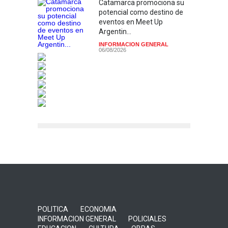
Catamarca promociona su
potencial como destino de
eventos en Meet Up
Argentin...
INFORMACION GENERAL
06/08/2026
POLITICA
ECONOMIA
INFORMACION GENERAL
POLICIALES