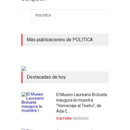
POLITICA
Más publicaciones de POLITICA
Destacadas de hoy
El Museo Laureano Brizuela
inaugura la muestra
"Homenaje al Teatro", de
Ada C...
CULTURA
06/08/2026